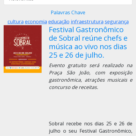
Palavras Chave
cultura
economia
educação
infraestrutura
segurança
Festival Gastronômico
de Sobral reúne chefs e
música ao vivo nos dias
25 e 26 de julho.
Evento gratuito será realizado na
Praça São João, com exposição
gastronômica, atrações musicais e
concurso de receitas.
Sobral recebe nos dias 25 e 26 de
julho o seu Festival Gastronômico,