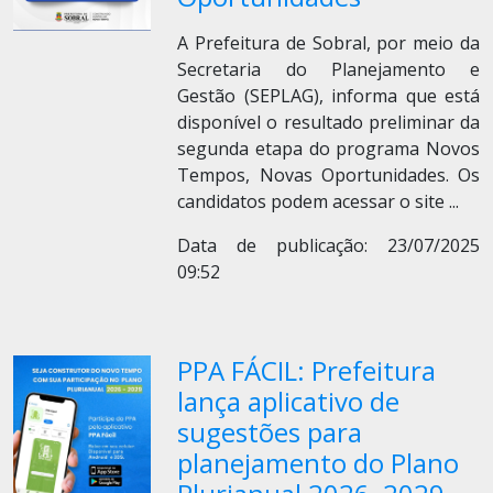
A Prefeitura de Sobral, por meio da
Secretaria do Planejamento e
Gestão (SEPLAG), informa que está
disponível o resultado preliminar da
segunda etapa do programa Novos
Tempos, Novas Oportunidades. Os
candidatos podem acessar o site
...
Data de publicação: 23/07/2025
09:52
PPA FÁCIL: Prefeitura
lança aplicativo de
sugestões para
planejamento do Plano