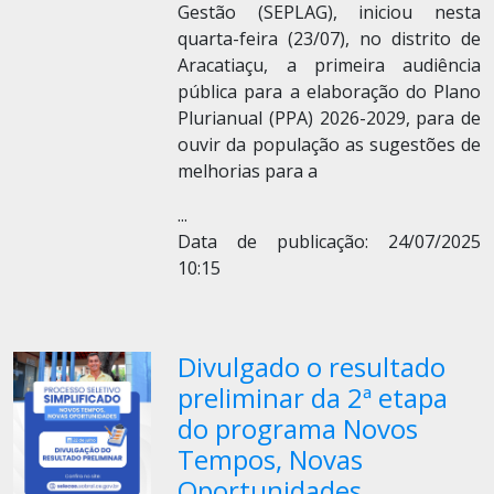
Gestão (SEPLAG), iniciou nesta
quarta-feira (23/07), no distrito de
Aracatiaçu, a primeira audiência
pública para a elaboração do Plano
Plurianual (PPA) 2026-2029, para de
ouvir da população as sugestões de
melhorias para a
...
Data de publicação: 24/07/2025
10:15
Divulgado o resultado
preliminar da 2ª etapa
do programa Novos
Tempos, Novas
Oportunidades