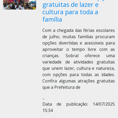
gratuitas de lazer e
cultura para toda a
família
Com a chegada das férias escolares
de julho, muitas famílias procuram
opções divertidas e acessíveis para
aproveitar o tempo livre com as
crianças. Sobral oferece uma
variedade de atividades gratuitas
que unem lazer, cultura e natureza,
com opções para todas as idades.
Confira algumas atrações gratuitas
que a Prefeitura de
...
Data de publicação: 14/07/2025
15:34