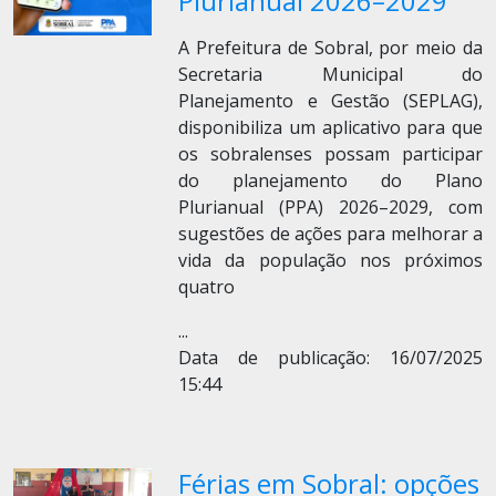
Plurianual 2026–2029
A Prefeitura de Sobral, por meio da
Secretaria Municipal do
Planejamento e Gestão (SEPLAG),
disponibiliza um aplicativo para que
os sobralenses possam participar
do planejamento do Plano
Plurianual (PPA) 2026–2029, com
sugestões de ações para melhorar a
vida da população nos próximos
quatro
...
Data de publicação: 16/07/2025
15:44
Férias em Sobral: opções