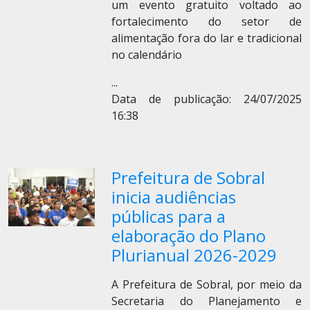
um evento gratuito voltado ao
fortalecimento do setor de
alimentação fora do lar e tradicional
no calendário
...
Data de publicação: 24/07/2025
16:38
Prefeitura de Sobral
inicia audiências
públicas para a
elaboração do Plano
Plurianual 2026-2029
A Prefeitura de Sobral, por meio da
Secretaria do Planejamento e