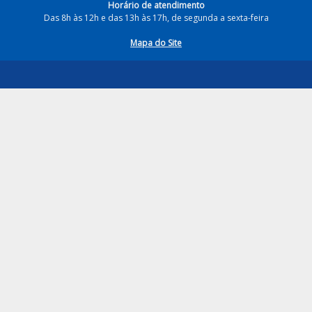
Horário de atendimento
Das 8h às 12h e das 13h às 17h, de segunda a sexta-feira
Mapa do Site