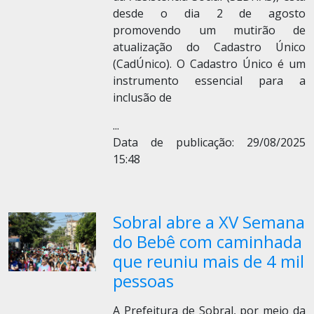
desde o dia 2 de agosto
promovendo um mutirão de
atualização do Cadastro Único
(CadÚnico).
O Cadastro Único é um
instrumento essencial para a
inclusão de
...
Data de publicação: 29/08/2025
15:48
Sobral abre a XV Semana
do Bebê com caminhada
que reuniu mais de 4 mil
pessoas
A Prefeitura de Sobral, por meio da