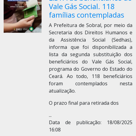
Vale Gás Social. 118
famílias contempladas
A Prefeitura de Sobral, por meio da
Secretaria dos Direitos Humanos e
da Assistência Social (Sedhas),
informa que foi disponibilizada a
lista da segunda substituição dos
beneficiários do Vale Gás Social,
programa do Governo do Estado do
Ceará. Ao todo, 118 beneficiários
foram contemplados nesta
atualização.
O prazo final para retirada dos
...
Data de publicação: 18/08/2025
16:08