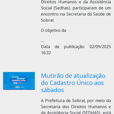
Direitos Humanos e da Assistência
Social (Sedhas), participaram de um
encontro na Secretaria da Saúde de
Sobral.
O objetivo da
...
Data de publicação: 02/09/2025
16:32
Mutirão de atualização
do Cadastro Único aos
sábados
A Prefeitura de Sobral, por meio da
Secretaria dos Direitos Humanos e
da Assistência Social (SEDHAS), está