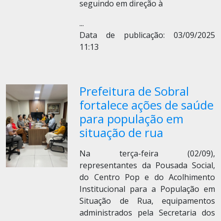
seguindo em direção à
...
Data de publicação: 03/09/2025
11:13
Prefeitura de Sobral
fortalece ações de saúde
para população em
situação de rua
Na terça-feira (02/09),
representantes da Pousada Social,
do Centro Pop e do Acolhimento
Institucional para a População em
Situação de Rua, equipamentos
administrados pela Secretaria dos