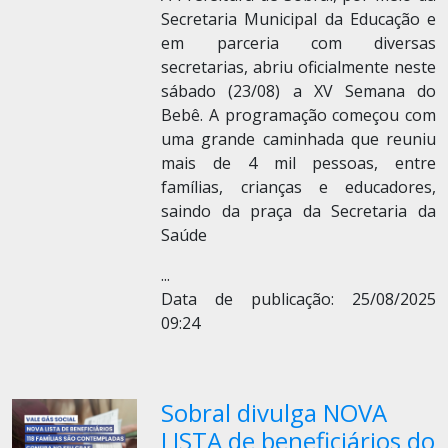
Secretaria Municipal da Educação e
em parceria com diversas
secretarias, abriu oficialmente neste
sábado (23/08) a XV Semana do
Bebê. A programação começou com
uma grande caminhada que reuniu
mais de 4 mil pessoas, entre
famílias, crianças e educadores,
saindo da praça da Secretaria da
Saúde
...
Data de publicação: 25/08/2025
09:24
Sobral divulga NOVA
LISTA de beneficiários do