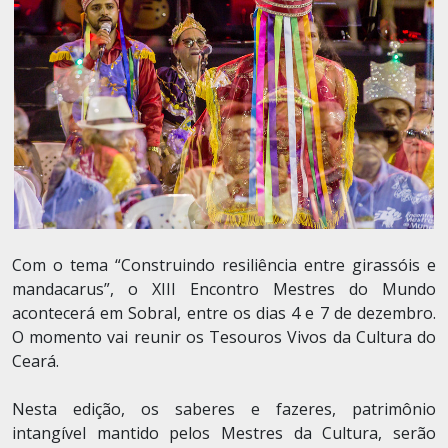
Com o tema “Construindo resiliência entre girassóis e
mandacarus”, o XIII Encontro Mestres do Mundo
acontecerá em Sobral, entre os dias 4 e 7 de dezembro.
O momento vai reunir os Tesouros Vivos da Cultura do
Ceará.
Nesta edição, os saberes e fazeres, patrimônio
intangível mantido pelos Mestres da Cultura, serão