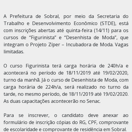
A Prefeitura de Sobral, por meio da Secretaria do
Trabalho e Desenvolvimento Econômico (STDE), está
com inscrições abertas até quinta-feira (14/11) para os
cursos de “Figurinista” e “Desenhista de Moda”, que
integram o Projeto Zíper – Incubadora de Moda. Vagas
limitadas.
O curso Figurinista terá carga horária de 240h/a e
acontecerá no período de 18/11/2019 até 19/02/2020,
turno da manhã. Já o curso de Desenhista de Moda, com
carga horária de 224h/a, será realizado no turno da
tarde, no mesmo período, de 18/11/2019 até 19/02/2020.
As duas capacitações acontecerão no Senac.
Para se inscrever, o candidato deve anexar ao
formulário de inscrição cópias do RG, CPF, comprovante
de escolaridade e comprovante de residência em Sobral.