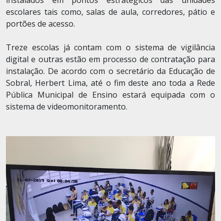
instalados em pontos estratégicos das unidades
escolares tais como, salas de aula, corredores, pátio e
portões de acesso.
Treze escolas já contam com o sistema de vigilância
digital e outras estão em processo de contratação para
instalação. De acordo com o secretário da Educação de
Sobral, Herbert Lima, até o fim deste ano toda a Rede
Pública Municipal de Ensino estará equipada com o
sistema de videomonitoramento.