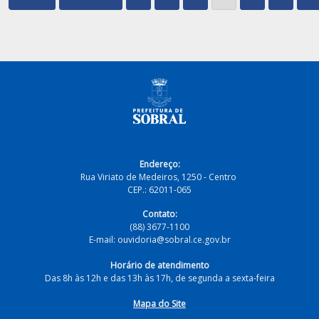
Endereço:
Rua Viriato de Medeiros, 1250 - Centro
CEP.: 62011-065
Contato:
(88) 3677-1100
E-mail: ouvidoria@sobral.ce.gov.br
Horário de atendimento
Das 8h às 12h e das 13h às 17h, de segunda a sexta-feira
Mapa do Site