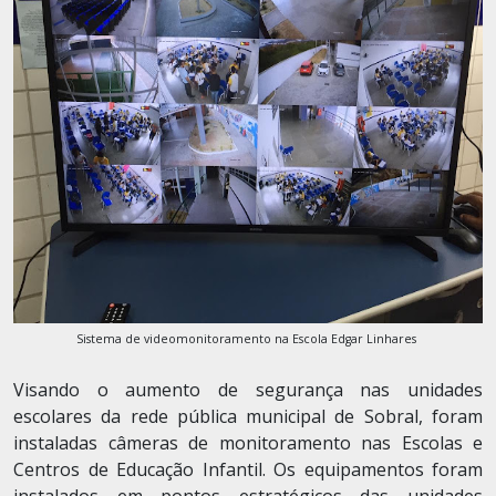
Sistema de videomonitoramento na Escola Edgar Linhares
Visando o aumento de segurança nas unidades
escolares da rede pública municipal de Sobral, foram
instaladas câmeras de monitoramento nas Escolas e
Centros de Educação Infantil. Os equipamentos foram