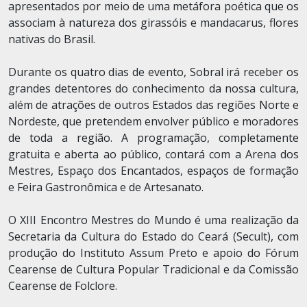
apresentados por meio de uma metáfora poética que os
associam à natureza dos girassóis e mandacarus, flores
nativas do Brasil.
Durante os quatro dias de evento, Sobral irá receber os
grandes detentores do conhecimento da nossa cultura,
além de atrações de outros Estados das regiões Norte e
Nordeste, que pretendem envolver público e moradores
de toda a região. A programação, completamente
gratuita e aberta ao público, contará com a Arena dos
Mestres, Espaço dos Encantados, espaços de formação
e Feira Gastronômica e de Artesanato.
O XIII Encontro Mestres do Mundo é uma realização da
Secretaria da Cultura do Estado do Ceará (Secult), com
produção do Instituto Assum Preto e apoio do Fórum
Cearense de Cultura Popular Tradicional e da Comissão
Cearense de Folclore.