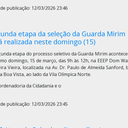
de publicação: 12/03/2026 23:46
unda etapa da seleção da Guarda Mirim
á realizada neste domingo (15)
gunda etapa do processo seletivo da Guarda Mirim acontece
imo domingo, 15 de março, das 9h às 12h, na EEEP Dom Wal
ira Vieira, localizada na Av. Dr. Paulo de Almeida Sanford, 
a Boa Vista, ao lado da Vila Olímpica Norte.
ordenadoria da Cidadania e o
de publicação: 12/03/2026 23:45