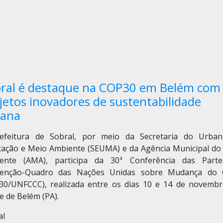
ral é destaque na COP30 em Belém com
jetos inovadores de sustentabilidade
bana
efeitura de Sobral, por meio da Secretaria do Urban
tação e Meio Ambiente (SEUMA) e da Agência Municipal do
ente (AMA), participa da 30ª Conferência das Part
enção-Quadro das Nações Unidas sobre Mudança do 
30/UNFCCC), realizada entre os dias 10 e 14 de novembr
e de Belém (PA).
al