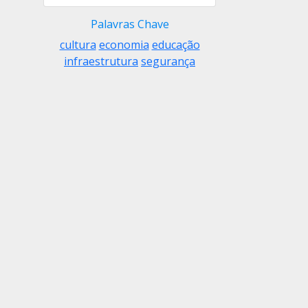
Palavras Chave
cultura
economia
educação
infraestrutura
segurança