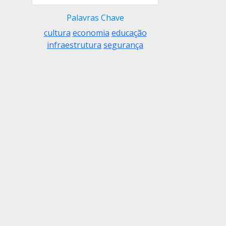
Palavras Chave
cultura
economia
educação
infraestrutura
segurança