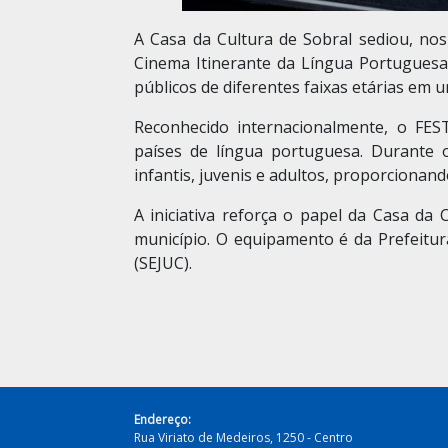
A Casa da Cultura de Sobral sediou, nos
Cinema Itinerante da Língua Portuguesa,
públicos de diferentes faixas etárias em
Reconhecido internacionalmente, o FEST
países de língua portuguesa. Durante o
infantis, juvenis e adultos, proporcionan
A iniciativa reforça o papel da Casa da
município. O equipamento é da Prefeitur
(SEJUC).
Endereço:
Rua Viriato de Medeiros, 1250 - Centro