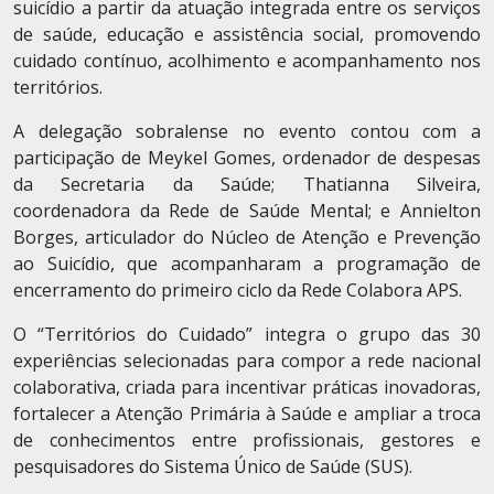
suicídio a partir da atuação integrada entre os serviços
de saúde, educação e assistência social, promovendo
cuidado contínuo, acolhimento e acompanhamento nos
territórios.
A delegação sobralense no evento contou com a
participação de Meykel Gomes, ordenador de despesas
da Secretaria da Saúde; Thatianna Silveira,
coordenadora da Rede de Saúde Mental; e Annielton
Borges, articulador do Núcleo de Atenção e Prevenção
ao Suicídio, que acompanharam a programação de
encerramento do primeiro ciclo da Rede Colabora APS.
O “Territórios do Cuidado” integra o grupo das 30
experiências selecionadas para compor a rede nacional
colaborativa, criada para incentivar práticas inovadoras,
fortalecer a Atenção Primária à Saúde e ampliar a troca
de conhecimentos entre profissionais, gestores e
pesquisadores do Sistema Único de Saúde (SUS).