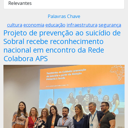
Relevantes
Palavras Chave
cultura
economia
educação
infraestrutura
segurança
Projeto de prevenção ao suicídio de
Sobral recebe reconhecimento
nacional em encontro da Rede
Colabora APS