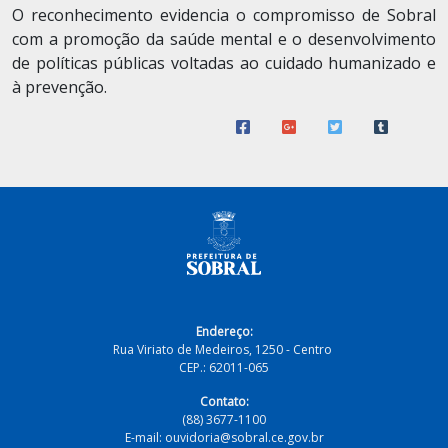
O reconhecimento evidencia o compromisso de Sobral
com a promoção da saúde mental e o desenvolvimento
de políticas públicas voltadas ao cuidado humanizado e
à prevenção.
Endereço:
Rua Viriato de Medeiros, 1250 - Centro
CEP.: 62011-065
Contato:
(88) 3677-1100
E-mail: ouvidoria@sobral.ce.gov.br