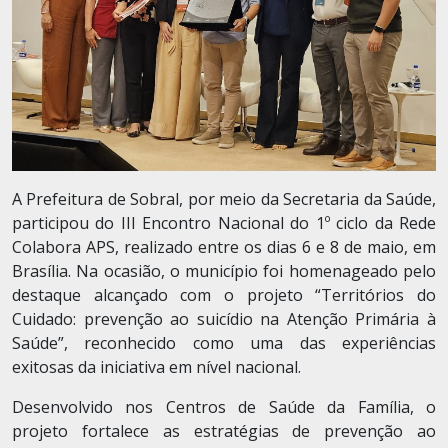
A Prefeitura de Sobral, por meio da Secretaria da Saúde,
participou do III Encontro Nacional do 1º ciclo da Rede
Colabora APS, realizado entre os dias 6 e 8 de maio, em
Brasília. Na ocasião, o município foi homenageado pelo
destaque alcançado com o projeto “Territórios do
Cuidado: prevenção ao suicídio na Atenção Primária à
Saúde”, reconhecido como uma das experiências
exitosas da iniciativa em nível nacional.
Desenvolvido nos Centros de Saúde da Família, o
projeto fortalece as estratégias de prevenção ao