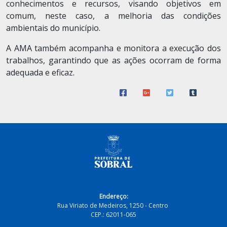
conhecimentos e recursos, visando objetivos em
comum, neste caso, a melhoria das condições
ambientais do município.
A AMA também acompanha e monitora a execução dos
trabalhos, garantindo que as ações ocorram de forma
adequada e eficaz.
Endereço:
Rua Viriato de Medeiros, 1250 - Centro
CEP.: 62011-065