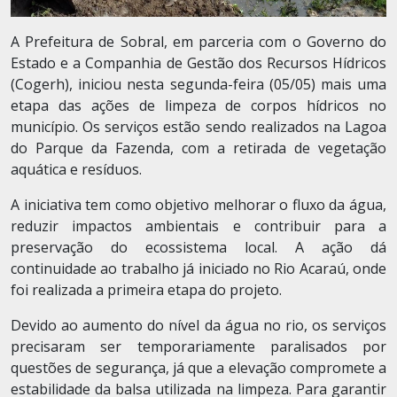
A Prefeitura de Sobral, em parceria com o Governo do
Estado e a Companhia de Gestão dos Recursos Hídricos
(Cogerh), iniciou nesta segunda-feira (05/05) mais uma
etapa das ações de limpeza de corpos hídricos no
município. Os serviços estão sendo realizados na Lagoa
do Parque da Fazenda, com a retirada de vegetação
aquática e resíduos.
A iniciativa tem como objetivo melhorar o fluxo da água,
reduzir impactos ambientais e contribuir para a
preservação do ecossistema local. A ação dá
continuidade ao trabalho já iniciado no Rio Acaraú, onde
foi realizada a primeira etapa do projeto.
Devido ao aumento do nível da água no rio, os serviços
precisaram ser temporariamente paralisados por
questões de segurança, já que a elevação compromete a
estabilidade da balsa utilizada na limpeza. Para garantir