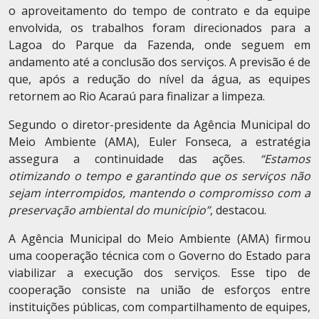
o aproveitamento do tempo de contrato e da equipe
envolvida, os trabalhos foram direcionados para a
Lagoa do Parque da Fazenda, onde seguem em
andamento até a conclusão dos serviços. A previsão é de
que, após a redução do nível da água, as equipes
retornem ao Rio Acaraú para finalizar a limpeza.
Segundo o diretor-presidente da Agência Municipal do
Meio Ambiente (AMA), Euler Fonseca, a estratégia
assegura a continuidade das ações.
“Estamos
otimizando o tempo e garantindo que os serviços não
sejam interrompidos, mantendo o compromisso com a
preservação ambiental do município”
, destacou.
A Agência Municipal do Meio Ambiente (AMA) firmou
uma cooperação técnica com o Governo do Estado para
viabilizar a execução dos serviços. Esse tipo de
cooperação consiste na união de esforços entre
instituições públicas, com compartilhamento de equipes,