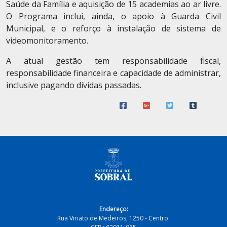
Saúde da Família e aquisição de 15 academias ao ar livre.
O Programa inclui, ainda, o apoio à Guarda Civil
Municipal, e o reforço à instalação de sistema de
videomonitoramento.
A atual gestão tem responsabilidade fiscal,
responsabilidade financeira e capacidade de administrar,
inclusive pagando dívidas passadas.
Endereço:
Rua Viriato de Medeiros, 1250 - Centro