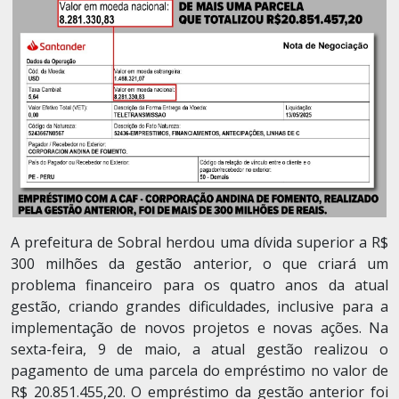
A prefeitura de Sobral herdou uma dívida superior a R$
300 milhões da gestão anterior, o que criará um
problema financeiro para os quatro anos da atual
gestão, criando grandes dificuldades, inclusive para a
implementação de novos projetos e novas ações. Na
sexta-feira, 9 de maio, a atual gestão realizou o
pagamento de uma parcela do empréstimo no valor de
R$ 20.851.455,20. O empréstimo da gestão anterior foi