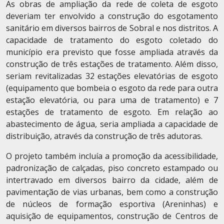
As obras de ampliação da rede de coleta de esgoto
deveriam ter envolvido a construção do esgotamento
sanitário em diversos bairros de Sobral e nos distritos. A
capacidade de tratamento do esgoto coletado do
município era previsto que fosse ampliada através da
construção de três estações de tratamento. Além disso,
seriam revitalizadas 32 estações elevatórias de esgoto
(equipamento que bombeia o esgoto da rede para outra
estação elevatória, ou para uma de tratamento) e 7
estações de tratamento de esgoto. Em relação ao
abastecimento de água, seria ampliada a capacidade de
distribuição, através da construção de três adutoras.
O projeto também incluía a promoção da acessibilidade,
padronização de calçadas, piso concreto estampado ou
intertravado em diversos bairro da cidade, além de
pavimentação de vias urbanas, bem como a construção
de núcleos de formação esportiva (Areninhas) e
aquisição de equipamentos, construção de Centros de