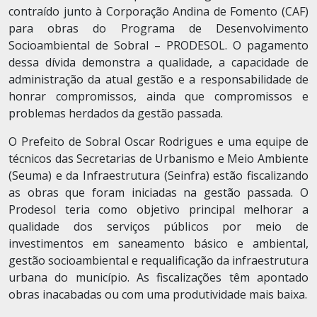
contraído junto à Corporação Andina de Fomento (CAF)
para obras do Programa de Desenvolvimento
Socioambiental de Sobral – PRODESOL. O pagamento
dessa dívida demonstra a qualidade, a capacidade de
administração da atual gestão e a responsabilidade de
honrar compromissos, ainda que compromissos e
problemas herdados da gestão passada.
O Prefeito de Sobral Oscar Rodrigues e uma equipe de
técnicos das Secretarias de Urbanismo e Meio Ambiente
(Seuma) e da Infraestrutura (Seinfra) estão fiscalizando
as obras que foram iniciadas na gestão passada. O
Prodesol teria como objetivo principal melhorar a
qualidade dos serviços públicos por meio de
investimentos em saneamento básico e ambiental,
gestão socioambiental e requalificação da infraestrutura
urbana do município. As fiscalizações têm apontado
obras inacabadas ou com uma produtividade mais baixa.