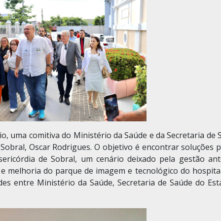
io, uma comitiva do Ministério da Saúde e da Secretaria de
 Sobral, Oscar Rodrigues. O objetivo é encontrar soluções 
ericórdia de Sobral, um cenário deixado pela gestão ante
o e melhoria do parque de imagem e tecnológico do hospita
es entre Ministério da Saúde, Secretaria de Saúde do Est