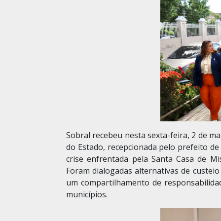
Sobral recebeu nesta sexta-feira, 2 de ma
do Estado, recepcionada pelo prefeito de
crise enfrentada pela Santa Casa de Mis
Foram dialogadas alternativas de custei
um compartilhamento de responsabilidad
municípios.