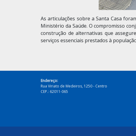
As articulações sobre a Santa Casa foram 
Ministério da Saúde. O compromisso conj
construção de alternativas que assegur
serviços essenciais prestados à população
Endereço:
Rua Viriato de Medeiros, 1250 - Centro
CEP.: 62011-065