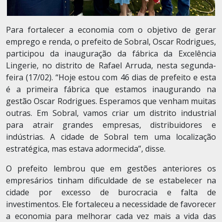
Para fortalecer a economia com o objetivo de gerar
emprego e renda, o prefeito de Sobral, Oscar Rodrigues,
participou da inauguração da fábrica da Excelência
Lingerie, no distrito de Rafael Arruda, nesta segunda-
feira (17/02). “Hoje estou com 46 dias de prefeito e esta
é a primeira fábrica que estamos inaugurando na
gestão Oscar Rodrigues. Esperamos que venham muitas
outras. Em Sobral, vamos criar um distrito industrial
para atrair grandes empresas, distribuidores e
indústrias. A cidade de Sobral tem uma localização
estratégica, mas estava adormecida”, disse.
O prefeito lembrou que em gestões anteriores os
empresários tinham dificuldade de se estabelecer na
cidade por excesso de burocracia e falta de
investimentos. Ele fortaleceu a necessidade de favorecer
a economia para melhorar cada vez mais a vida das