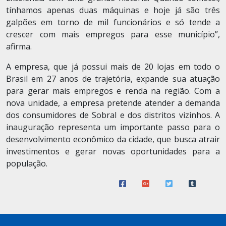
tínhamos apenas duas máquinas e hoje já são três
galpões em torno de mil funcionários e só tende a
crescer com mais empregos para esse município”,
afirma.
A empresa, que já possui mais de 20 lojas em todo o
Brasil em 27 anos de trajetória, expande sua atuação
para gerar mais empregos e renda na região. Com a
nova unidade, a empresa pretende atender a demanda
dos consumidores de Sobral e dos distritos vizinhos. A
inauguração representa um importante passo para o
desenvolvimento econômico da cidade, que busca atrair
investimentos e gerar novas oportunidades para a
população.