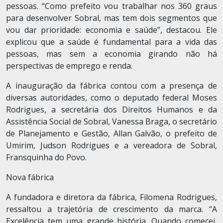
pessoas. “Como prefeito vou trabalhar nos 360 graus
para desenvolver Sobral, mas tem dois segmentos que
vou dar prioridade: economia e saúde”, destacou. Ele
explicou que a saúde é fundamental para a vida das
pessoas, mas sem a economia girando não há
perspectivas de emprego e renda.
A inauguração da fábrica contou com a presença de
diversas autoridades, como o deputado federal Moses
Rodrigues, a secretária dos Direitos Humanos e da
Assistência Social de Sobral, Vanessa Braga, o secretário
de Planejamento e Gestão, Allan Galvão, o prefeito de
Umirim, Judson Rodrigues e a vereadora de Sobral,
Fransquinha do Povo.
Nova fábrica
A fundadora e diretora da fábrica, Filomena Rodrigues,
ressaltou a trajetória de crescimento da marca. “A
Excelência tem uma grande história. Quando comecei,